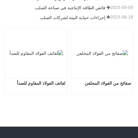
2023-09-09
فائض الطاقة الإنتاجية في صناعة الصلب
2023-08-18
إجراءات حماية البيئة لشركات الصلب
صفائح من الفولاذ المجلفن
لفائف الفولاذ المقاوم للصدأ