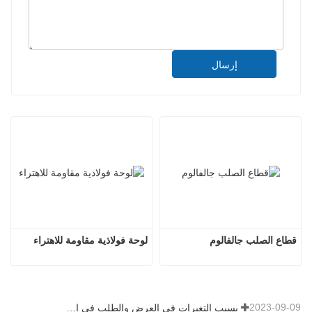
إرسال
قطاع الصلب جالفالوم
لوحة فولاذية مقاومة للاهتراء
2023-09-09
بسبب التغيرات في العرض والطلب في السوق، شهدت أسعار الصلب تقلبات كبيرة في الآونة الأخيرة