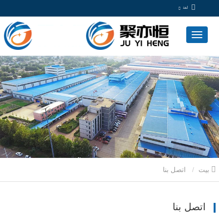
لغة
بيت
اتصل بنا
اتصل بنا