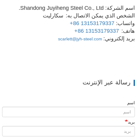
اسم الشركة: Shandong Juyiheng Steel Co., Ltd.
الشخص الذي يمكن الاتصال به:
سكارليت
واتساب:
+86 13153179337
هاتف:
+86 13153179337
بريد إلكتروني:
scarlett@jyh-steel.com
رسالة عبر الإنترنت
اسم
بريد