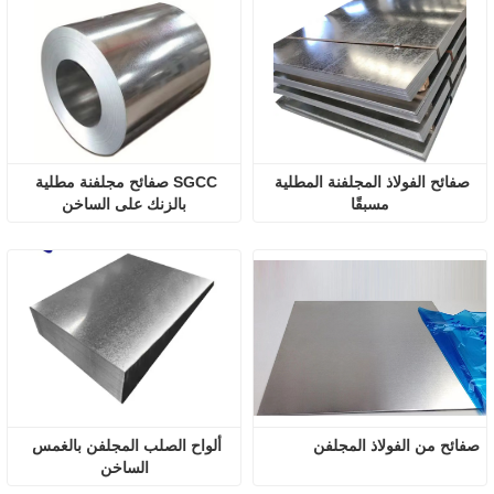
صفائح الفولاذ المجلفنة المطلية 
SGCC صفائح مجلفنة مطلية 
مسبقًا
بالزنك على الساخن
صفائح من الفولاذ المجلفن
ألواح الصلب المجلفن بالغمس 
الساخن