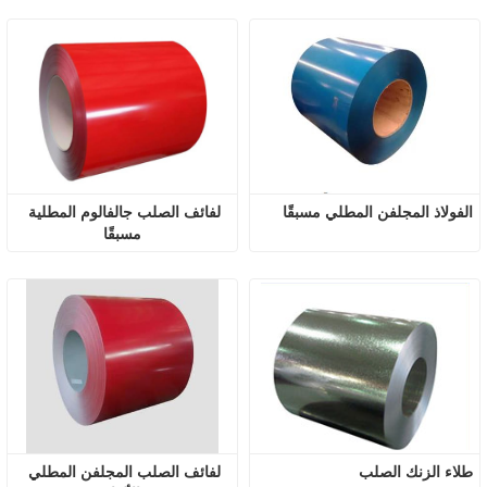
الفولاذ المجلفن المطلي مسبقًا
لفائف الصلب جالفالوم المطلية 
مسبقًا
طلاء الزنك الصلب
لفائف الصلب المجلفن المطلي 