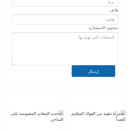
هاتف
محتوى الاستشارة
إرسال