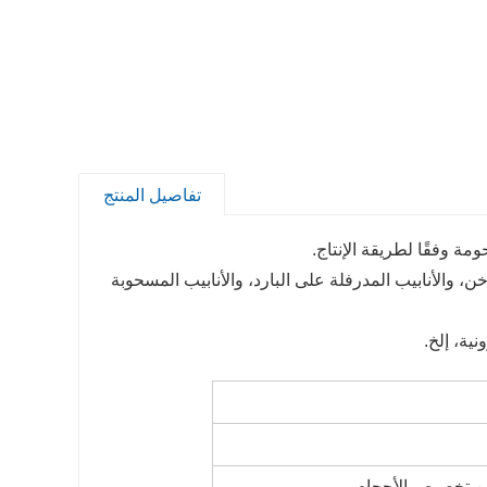
تفاصيل المنتج
مة وفقًا لطريقة الإنتاج.
خن، والأنابيب المدرفلة على البارد، والأنابيب المسحوبة