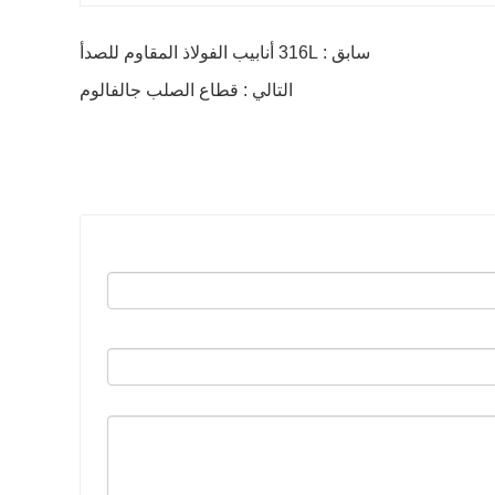
سابق : 316L أنابيب الفولاذ المقاوم للصدأ
التالي : قطاع الصلب جالفالوم