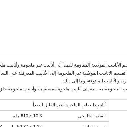
م الأنابيب الفولاذية المقاومة للصدأ إلى أنابيب غير ملحومة وأنابيب ملحو
 تقسيم الأنابيب الفولاذية غير الملحومة إلى الأنابيب المدرفلة على السا
رد، والأنابيب المبثوقة، وما إلى ذلك.
أنابيب الصلب الملحومة غير القابل للصدأ
القطر الخارجي
10.3 ~ 610 ملم
سمك الحائط
1.24 ~ 52.37 ملم، يمكن تخصيص الأحجام