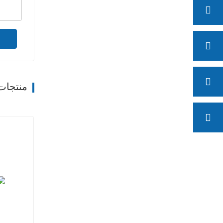
منتجات