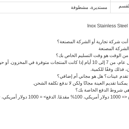
قسم
مستديرة، مشطوفة
نت شركة تجارية أو الشركة المصنعة؟
الشركة المصنعة
ن الوقت هو وقت التسليم الخاص بك؟
 فذلك وفقًا للكمية.
قدم عينات؟ هل هو مجاني أم إضافي؟
 يمكننا تقديم العينة مجانًا ولكن لا ندفع تكلفة الشحن.
ي شروط الدفع الخاصة بك؟
يكي، 30% T/T مقدمًا، الرصيد قبل الشحن.