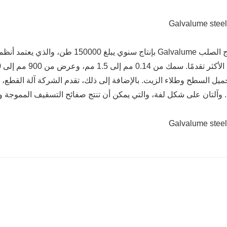
ميل السطح وطلاء الزيت. بالإضافة إلى ذلك، تقدم الشركة آلة القطع، وال
 وآلتان على شكل لفة، والتي يمكن أن تنتج صفائح التسقيف المموجة و