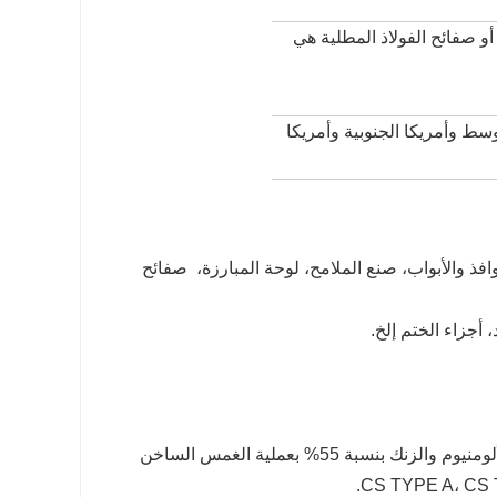
 أو صفائح الفولاذ المطلية هي
ط وأمريكا الجنوبية وأمريكا
وافذ والأبواب، صنع الملامح، لوحة المبارزة، صفائح
 أجزاء الختم إلخ.