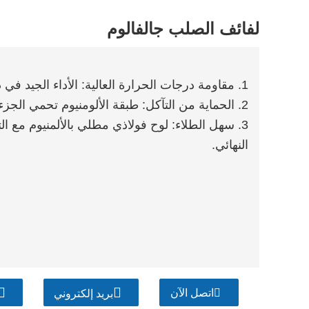
لفائف الصلب جالفالوم
1. مقاومة درجات الحرارة العالية: الأداء الجيد في درجات حرارة أعلى من 300 درجة مئوية.
2. الحماية من التآكل: طبقة الألومنيوم تحمي الجزء الداخلي من الفولاذ.
3. سهل الطلاء: لوح فولاذي مطلي بالألمنيوم مع 
النهائي.
اتصل الآن
بريد إلكتروني