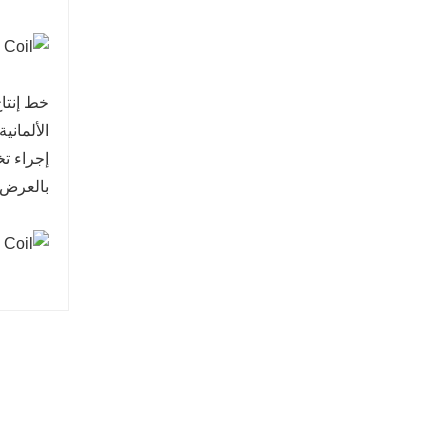
إجراء تخ
بالعرض.