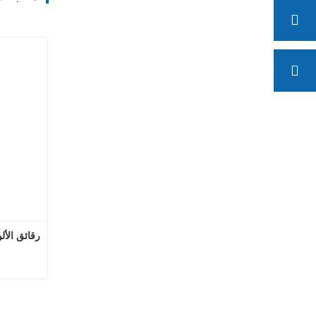
رقائق الأل