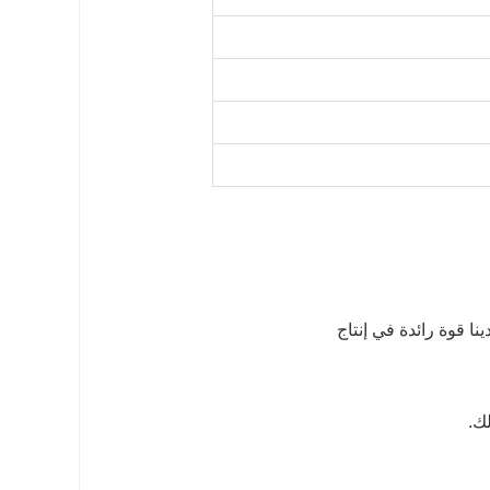
ا قوة رائدة في إنتاج
ك.