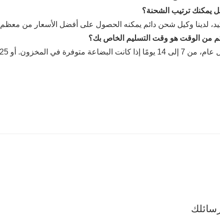
أكيد، لدينا وكيل شحن دائم يمكنه الحصول على أفضل الأسعار من معظم
سائلك