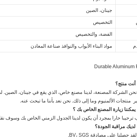
جينان، الصين
التخصيص
الفضة، والتخصيص
م
مواد البناء الأبواب والنوافذ صناعة المعادن
نحن الشركة المصنعة، لدينا مصنع خاص، الذي يقع في جينان، الصين. لدين
ر
منتجات الألمنيوم وما إلى ذلك. نحن نعد بأننا ما تبحث عنه.
 ترحيبا حارا بمجرد أن يكون لدينا الجدول الزمني الخاص بك وسوف نقل
قد حصلنا على مصادقة BV، SGS.