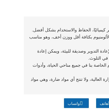
 الألومنيوم بكثافة أقل ووزن أخف، وهو مناسب
 لإعادة التدوير وصديقة للبيئة، ويمكن إعادة
في التلوث.
م الخاصة بنا في جميع مناحي الحياة، وأدوات
رة العالية، ولا تنتج أي مواد ضارة، وهي مواد
هاتف
واتساب