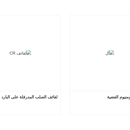
ومنيوم الفضية
لفائف الصلب المدرفلة على البارد DC01
رقائق الألومنيوم الفضية